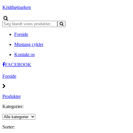
Kridthøjparken
Forside
Mustang cykler
Kontakt os
FACEBOOK
Forside
Produkter
Kategorier:
Sorter: