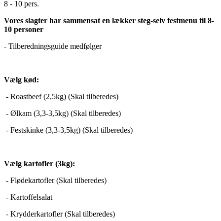
8 - 10 pers.
Vores slagter har sammensat en lækker steg-selv festmenu til 8-
10 personer
- Tilberedningsguide medfølger
Vælg kød:
- Roastbeef (2,5kg) (Skal tilberedes)
- Ølkam (3,3-3,5kg) (Skal tilberedes)
- Festskinke (3,3-3,5kg) (Skal tilberedes)
Vælg kartofler (3kg):
- Flødekartofler (Skal tilberedes)
- Kartoffelsalat
- Krydderkartofler (Skal tilberedes)