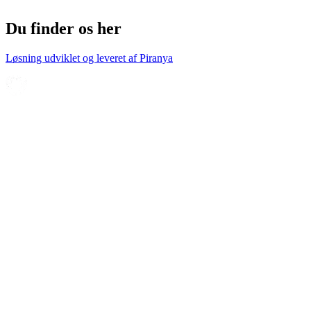
Du finder os her
Løsning udviklet og leveret af
Piranya