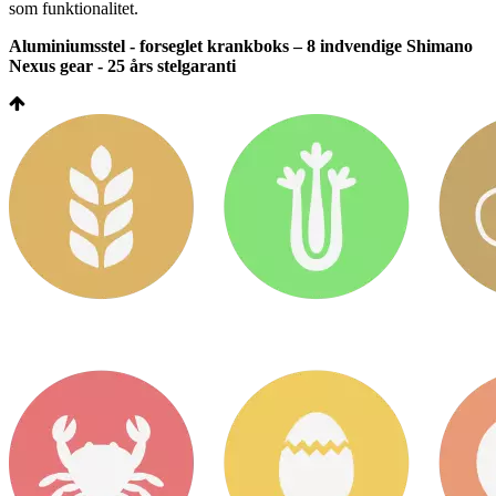
som funktionalitet.
Aluminiumsstel - forseglet krankboks – 8 indvendige Shimano
Nexus gear - 25 års stelgaranti