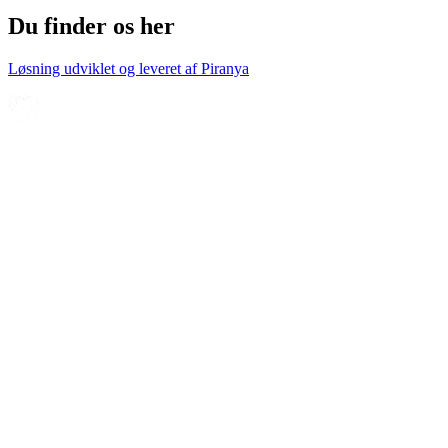
Du finder os her
Løsning udviklet og leveret af
Piranya