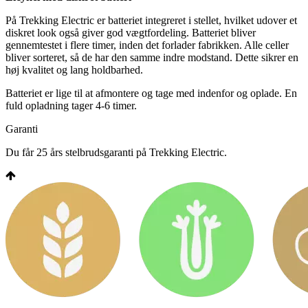
På Trekking Electric er batteriet integreret i stellet, hvilket udover et
diskret look også giver god vægtfordeling. Batteriet bliver
gennemtestet i flere timer, inden det forlader fabrikken. Alle celler
bliver sorteret, så de har den samme indre modstand. Dette sikrer en
høj kvalitet og lang holdbarhed.
Batteriet er lige til at afmontere og tage med indenfor og oplade. En
fuld opladning tager 4-6 timer.
Garanti
Du får 25 års stelbrudsgaranti på Trekking Electric.