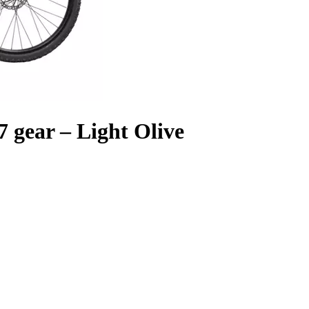
gear – Light Olive