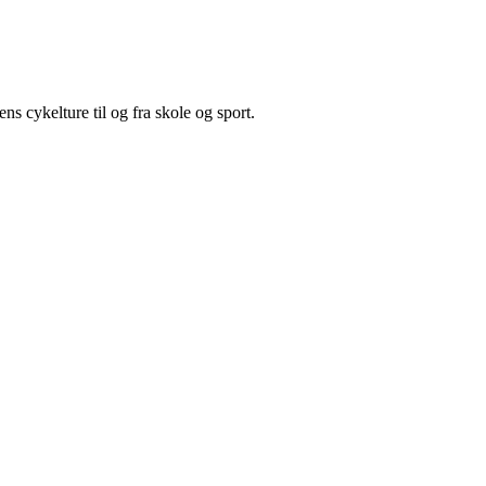
cykelture til og fra skole og sport.