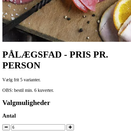
PÅLÆGSFAD - PRIS PR.
PERSON
Vælg frit 5 varianter.
OBS: bestil min. 6 kuverter.
Valgmuligheder
Antal