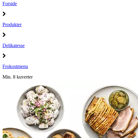
Forside
Produkter
Delikatesse
Frokostmenu
Min. 8 kuverter