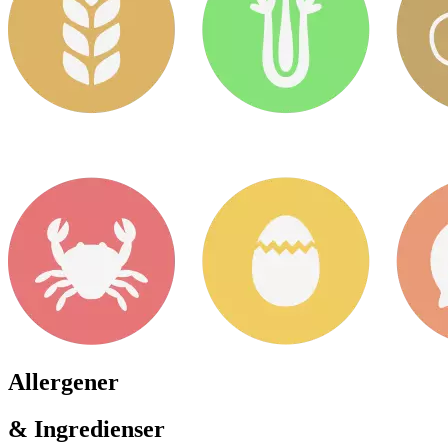
Allergener
& Ingredienser