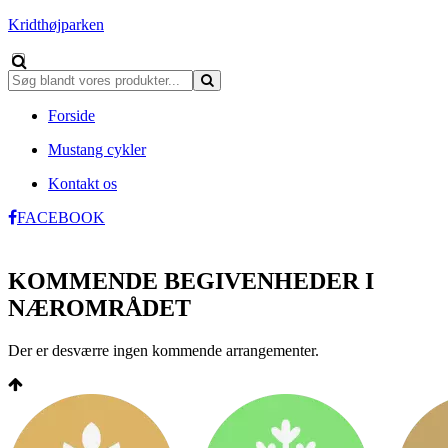
Kridthøjparken
Forside
Mustang cykler
Kontakt os
FACEBOOK
KOMMENDE BEGIVENHEDER I
NÆROMRÅDET
Der er desværre ingen kommende arrangementer.